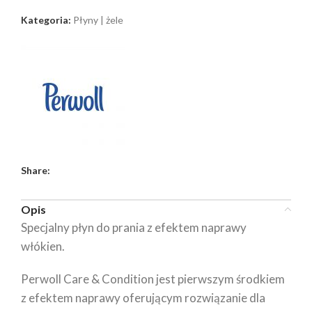
Kategoria:
Płyny | żele
Share:
Opis
Specjalny płyn do prania z efektem naprawy
włókien.
Perwoll Care & Condition jest pierwszym środkiem
z efektem naprawy oferującym rozwiązanie dla