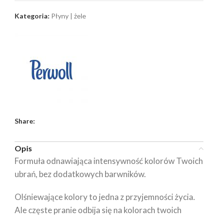
Kategoria:
Płyny | żele
Share:
Opis
Formuła odnawiająca intensywność kolorów Twoich
ubrań, bez dodatkowych barwników.
Olśniewające kolory to jedna z przyjemności życia.
Ale częste pranie odbija się na kolorach twoich