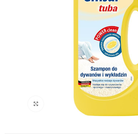
Click to enlarge