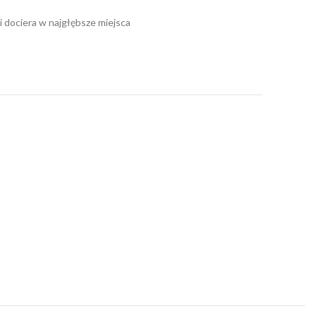
i dociera w najgłębsze miejsca