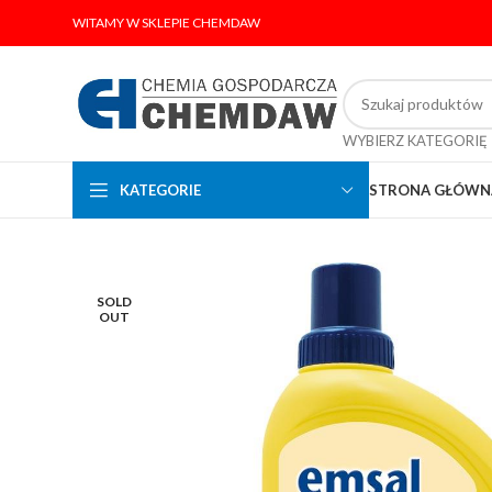
WITAMY W SKLEPIE CHEMDAW
WYBIERZ KATEGORIĘ
KATEGORIE
STRONA GŁÓWN
SOLD
OUT