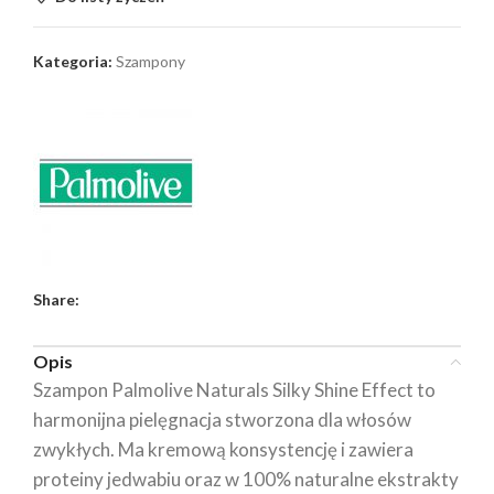
Kategoria:
Szampony
Share:
Opis
Szampon Palmolive Naturals Silky Shine Effect to
harmonijna pielęgnacja stworzona dla włosów
zwykłych. Ma kremową konsystencję i zawiera
proteiny jedwabiu oraz w 100% naturalne ekstrakty