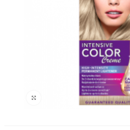
Click to enlarge